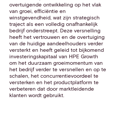
overtuigende ontwikkeling op het vlak
van groei, efficiëntie en
winstgevendheid, wat zijn strategisch
traject als een volledig onafhankelijk
bedrijf onderstreept. Deze versnelling
heeft het vertrouwen en de overtuiging
van de huidige aandeelhouders verder
versterkt en heeft geleid tot bijkomend
investeringskapitaal van HPE Growth
om het duurzaam groeimomentum van
het bedrijf verder te versnellen en op te
schalen, het concurrentievoordeel te
versterken en het productplatform te
verbeteren dat door marktleidende
klanten wordt gebruikt.