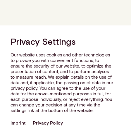
Privacy Settings
Our website uses cookies and other technologies
to provide you with convenient functions, to
ensure the security of our website, to optimize the
presentation of content, and to perform analyses
to measure reach. We explain details on the use of
data and, if applicable, the passing on of data in our
privacy policy. You can agree to the use of your
data for the above-mentioned purposes in full, for
each purpose individually, or reject everything. You
can change your decision at any time via the
settings link at the bottom of the website.
Imprint
Privacy Policy