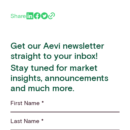
Share
Get our Aevi newsletter
straight to your inbox!
Stay tuned for market
insights, announcements
and much more.
First Name *
Last Name *