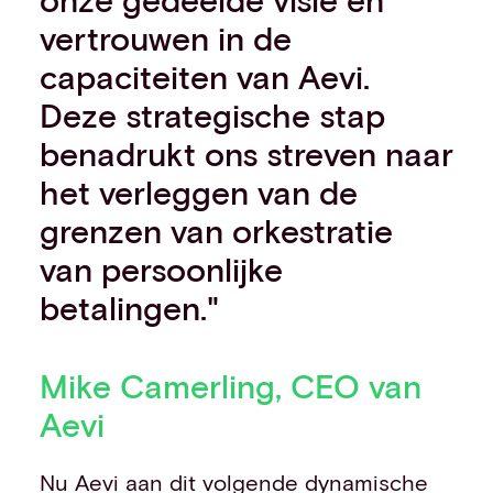
vertrouwen in de
capaciteiten van Aevi.
Deze strategische stap
benadrukt ons streven naar
het verleggen van de
grenzen van orkestratie
van persoonlijke
betalingen."
Mike Camerling, CEO van
Aevi
Nu Aevi aan dit volgende dynamische