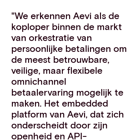
"We erkennen Aevi als de
koploper binnen de markt
van orkestratie van
persoonlijke betalingen om
de meest betrouwbare,
veilige, maar flexibele
omnichannel
betaalervaring mogelijk te
maken. Het embedded
platform van Aevi, dat zich
onderscheidt door zijn
openheid en API-