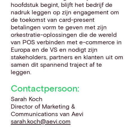
hoofdstuk begint, blijft het bedrijf de
nadruk leggen op zijn engagement om
de toekomst van card-present
betalingen vorm te geven met zijn
orkestratie-oplossingen die de wereld
van POS verbinden met e-commerce in
Europa en de VS en nodigt zijn
stakeholders, partners en klanten uit om
samen dit spannend traject af te
leggen.
Contactpersoon:
Sarah Koch
Director of Marketing &
Communications van Aevi
sarah.koch@aevi.com