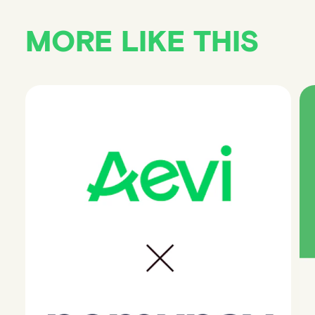
MORE LIKE THIS