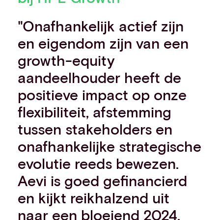
"Onafhankelijk actief zijn
en eigendom zijn van een
growth-equity
aandeelhouder heeft de
positieve impact op onze
flexibiliteit, afstemming
tussen stakeholders en
onafhankelijke strategische
evolutie reeds bewezen.
Aevi is goed gefinancierd
en kijkt reikhalzend uit
naar een bloeiend 2024,